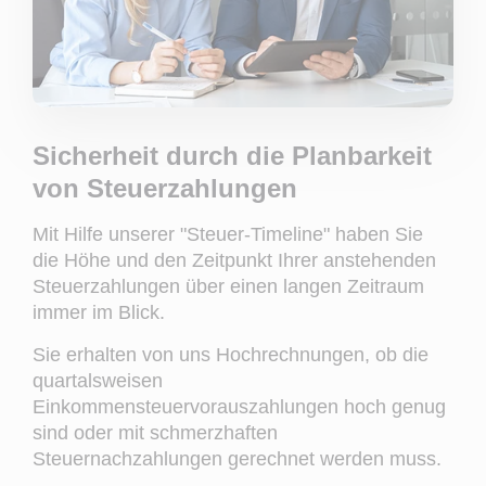
Sicherheit durch die Planbarkeit
von Steuerzahlungen
Mit Hilfe unserer "Steuer-Timeline" haben Sie
die Höhe und den Zeitpunkt Ihrer anstehenden
Steuerzahlungen über einen langen Zeitraum
immer im Blick.
Sie erhalten von uns Hochrechnungen, ob die
quartalsweisen
Einkommensteuervorauszahlungen hoch genug
sind oder mit schmerzhaften
Steuernachzahlungen gerechnet werden muss.