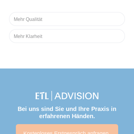
Mehr Qualität
Mehr Klarheit
Bei uns sind Sie und Ihre Praxis in
erfahrenen Händen.
Kostenloses Erstgespräch anfragen