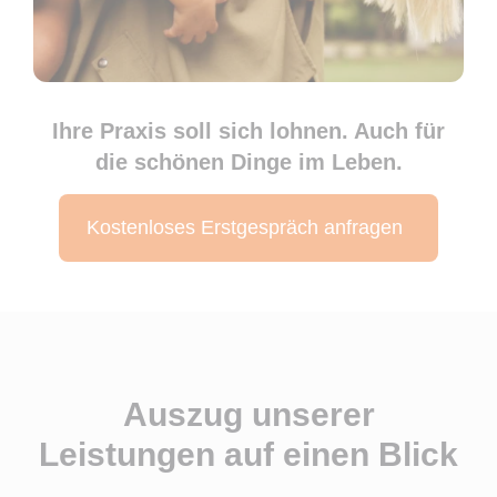
Ihre Praxis soll sich lohnen. Auch für
die schönen Dinge im Leben.
Kostenloses Erstgespräch anfragen
Auszug unserer
Leistungen auf einen Blick