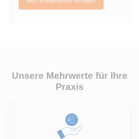
Unsere Mehrwerte für Ihre
Praxis