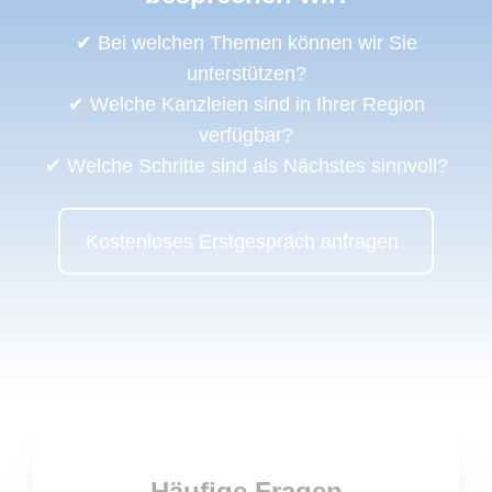
✔ Bei welchen Themen können wir Sie
unterstützen?
✔ Welche Kanzleien sind in Ihrer Region
verfügbar?
✔ Welche Schritte sind als Nächstes sinnvoll?
Kostenloses Erstgespräch anfragen
Häufige Fragen