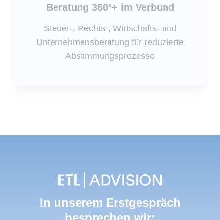
Beratung 360°+ im Verbund
Steuer-, Rechts-, Wirtschafts- und
Unternehmensberatung für reduzierte
Abstimmungsprozesse
In unserem Erstgespräch
besprechen wir: