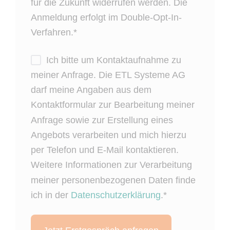
für die Zukunft widerrufen werden. Die
Anmeldung erfolgt im Double-Opt-In-
Verfahren.
*
Ich bitte um Kontaktaufnahme zu
meiner Anfrage. Die ETL Systeme AG
darf meine Angaben aus dem
Kontaktformular zur Bearbeitung meiner
Anfrage sowie zur Erstellung eines
Angebots verarbeiten und mich hierzu
per Telefon und E-Mail kontaktieren.
Weitere Informationen zur Verarbeitung
meiner personenbezogenen Daten finde
ich in der
Datenschutzerklärung
.
*