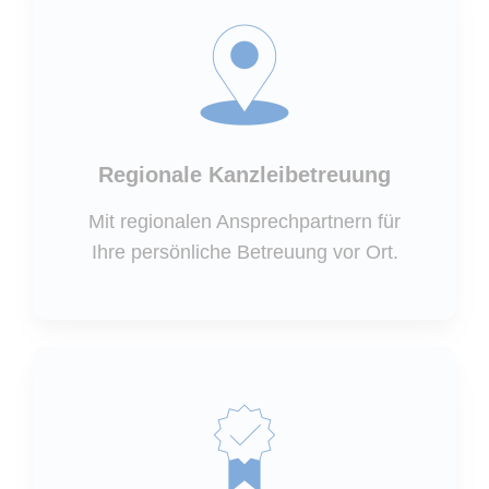
Regionale Kanzleibetreuung
Mit regionalen Ansprechpartnern für
Ihre persönliche Betreuung vor Ort.