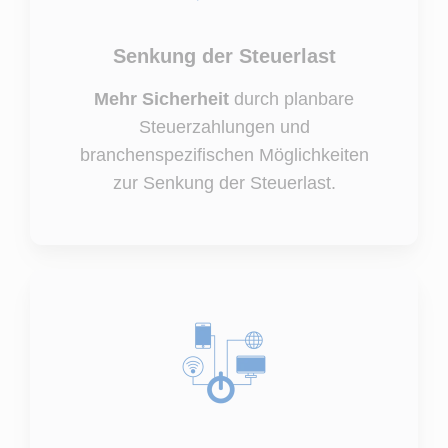
Senkung der Steuerlast
Mehr Sicherheit
durch planbare
Steuerzahlungen und
branchenspezifischen Möglichkeiten
zur Senkung der Steuerlast.