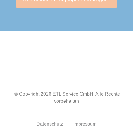
© Copyright 2026 ETL Service GmbH. Alle Rechte
vorbehalten
Datenschutz
Impressum