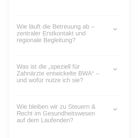
Wie läuft die Betreuung ab –
zentraler Erstkontakt und
regionale Begleitung?
Was ist die „speziell für
Zahnärzte entwickelte BWA“ –
und wofür nutze ich sie?
Wie bleiben wir zu Steuern &
Recht im Gesundheitswesen
auf dem Laufenden?