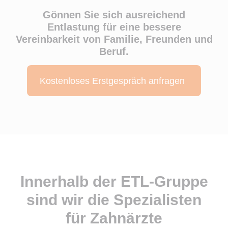
Gönnen Sie sich ausreichend
Entlastung für eine bessere
Vereinbarkeit von Familie, Freunden und
Beruf.
Kostenloses Erstgespräch anfragen
Innerhalb der ETL-Gruppe
sind wir die Spezialisten
für Zahnärzte