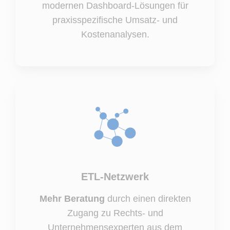
modernen Dashboard-Lösungen für
praxisspezifische Umsatz- und
Kostenanalysen.
ETL-Netzwerk
Mehr Beratung
durch einen direkten
Zugang zu Rechts- und
Unternehmensexperten aus dem