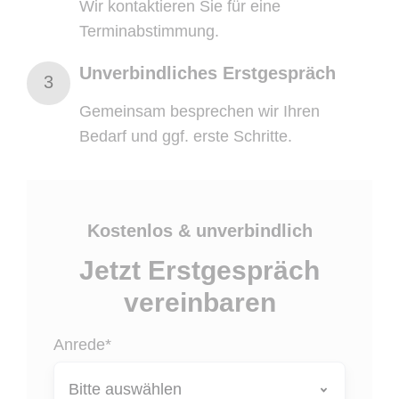
Wir kontaktieren Sie für eine
Terminabstimmung.
Unverbindliches Erstgespräch
Unverbindliches
3
Erstgespräch
Gemeinsam besprechen wir Ihren
Bedarf und ggf. erste Schritte.
Kostenlos & unverbindlich
Jetzt Erstgespräch
vereinbaren
Anrede
*