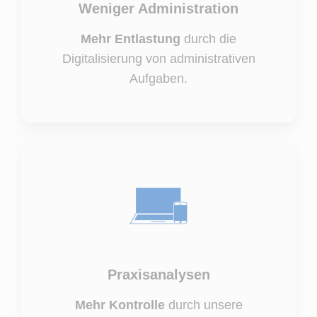
Weniger Administration
Mehr Entlastung
durch die
Digitalisierung von administrativen
Aufgaben.
Praxisanalysen
Mehr Kontrolle
durch unsere