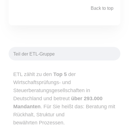
Back to top
Teil der ETL-Gruppe
ETL zählt zu den
Top 5
der
Wirtschaftsprüfungs- und
Steuerberatungsgesellschaften in
Deutschland und betreut
über 293.000
Mandanten
. Für Sie heißt das: Beratung mit
Rückhalt, Struktur und
bewährten Prozessen.