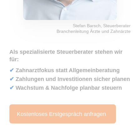
Stefan Barsch, Steuerberater
Branchenleitung Ärzte und Zahnärzte
Als spezialisierte Steuerberater stehen wir
für:
✔
Zahnarztfokus statt Allgemeinberatung
✔
Zahlungen und Investitionen sicher planen
✔
Wachstum & Nachfolge planbar steuern
Kostenloses Erstgespräch anfragen