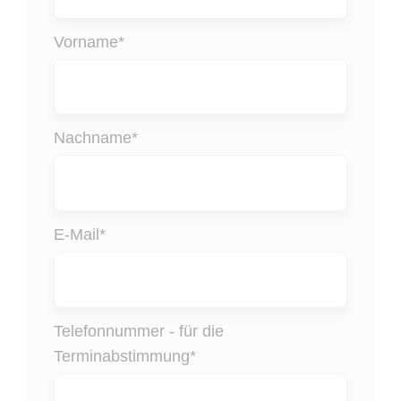
Vorname
*
Nachname
*
E-Mail
*
Telefonnummer - für die
Terminabstimmung
*