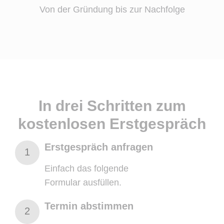
Von der Gründung bis zur Nachfolge
In drei Schritten zum
kostenlosen Erstgespräch
Erstgespräch anfragen
Erstgespräch
1
anfragen
Einfach das folgende
Formular ausfüllen.
Termin abstimmen
Termin
2
abstimmen