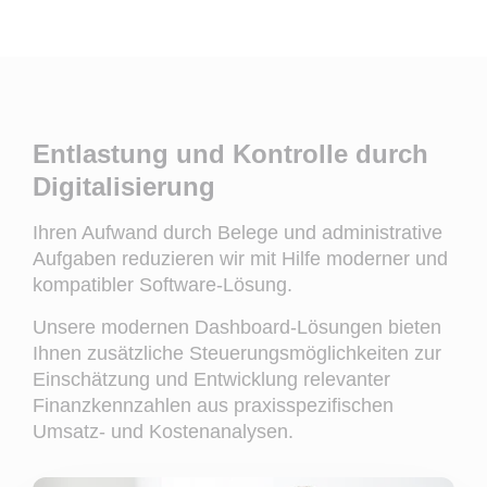
Entlastung und Kontrolle durch
Digitalisierung
Ihren Aufwand durch Belege und administrative
Aufgaben reduzieren wir mit Hilfe moderner und
kompatibler Software-Lösung.
Unsere modernen Dashboard-Lösungen bieten
Ihnen zusätzliche Steuerungsmöglichkeiten zur
Einschätzung und Entwicklung relevanter
Finanzkennzahlen aus praxisspezifischen
Umsatz- und Kostenanalysen.