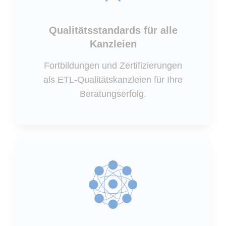
Qualitätsstandards für alle
Kanzleien
Fortbildungen und Zertifizierungen
als ETL-Qualitätskanzleien für Ihre
Beratungserfolg.