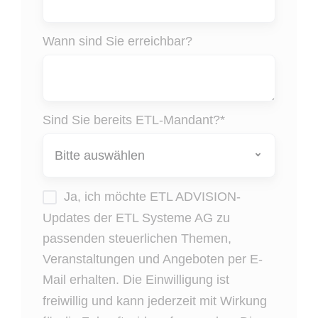
Wann sind Sie erreichbar?
Sind Sie bereits ETL-Mandant?
*
Ja, ich möchte ETL ADVISION-
Updates der ETL Systeme AG zu
passenden steuerlichen Themen,
Veranstaltungen und Angeboten per E-
Mail erhalten. Die Einwilligung ist
freiwillig und kann jederzeit mit Wirkung