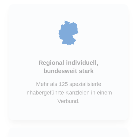
Regional individuell,
bundesweit stark
Mehr als 125 spezialisierte
inhabergeführte Kanzleien in einem
Verbund.