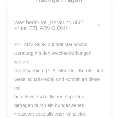
Was bedeutet „Beratung 360°
+“ bei ETL ADVISION?
ETL ADVISION bündelt steuerliche
Beratung mit den Wechselwirkungen
weiterer
Rechtsgebiete (z. B. Medizin-, Berufs- und
Gesellschaftsrecht) und kombiniert diese
mit
betriebswirtschaftlichen Aspekten –
getragen durch ein bundesweites
Netzwerk spezialisierter Kanzleien.